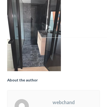
About the author
webchand