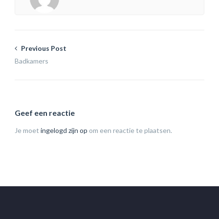
Previous Post
Badkamers
Geef een reactie
Je moet
ingelogd zijn op
om een reactie te plaatsen.