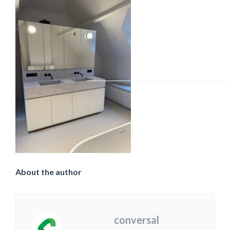
About the author
conversal