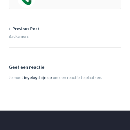
Previous Post
Badkamers
Geef een reactie
Je moet
ingelogd zijn op
om een reactie te plaatsen.