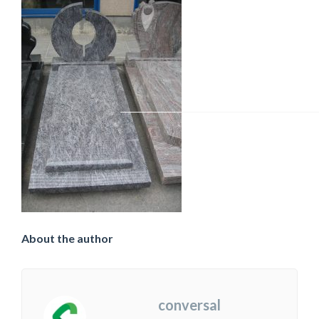
About the author
conversal