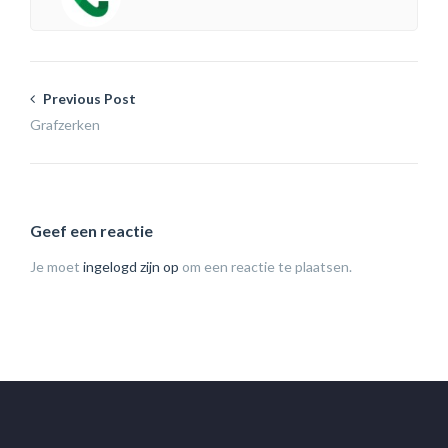
Previous Post
Grafzerken
Geef een reactie
Je moet
ingelogd zijn op
om een reactie te plaatsen.