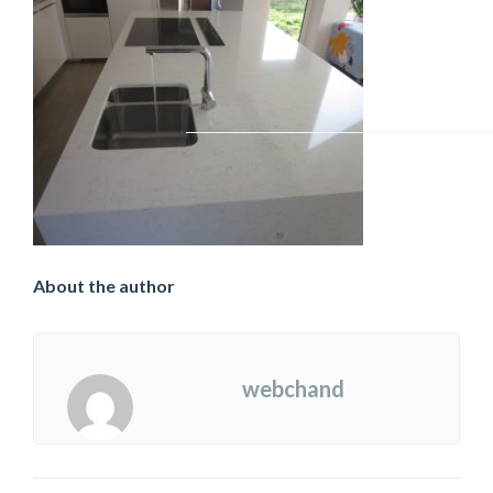
About the author
webchand