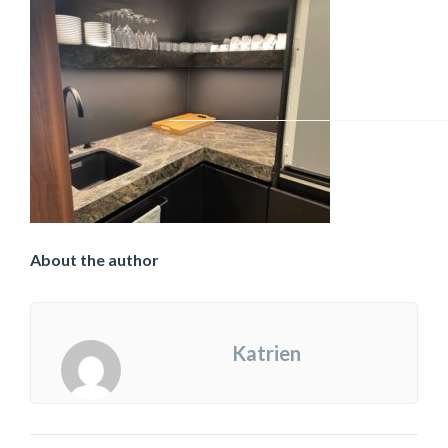
About the author
Katrien