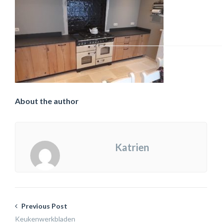
About the author
Katrien
Previous Post
Keukenwerkbladen