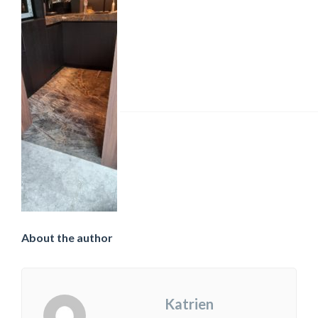
About the author
Katrien