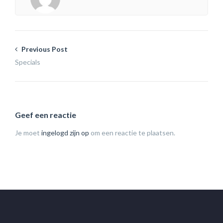
Previous Post
Specials
Geef een reactie
Je moet
ingelogd zijn op
om een reactie te plaatsen.