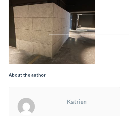
About the author
Katrien