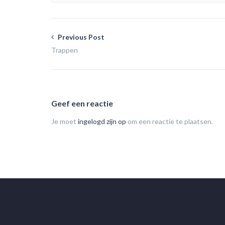
Previous Post
Trappen
Geef een reactie
Je moet
ingelogd zijn op
om een reactie te plaatsen.