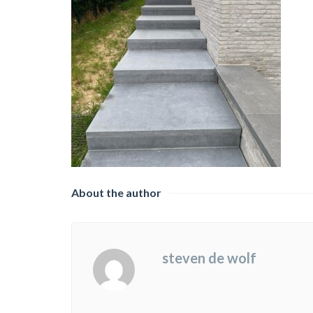
About the author
steven de wolf