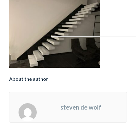
About the author
steven de wolf