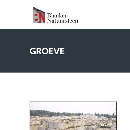
GROEVE