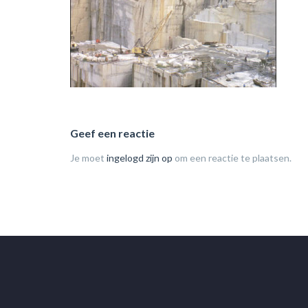
Geef een reactie
Je moet
ingelogd zijn op
om een reactie te plaatsen.