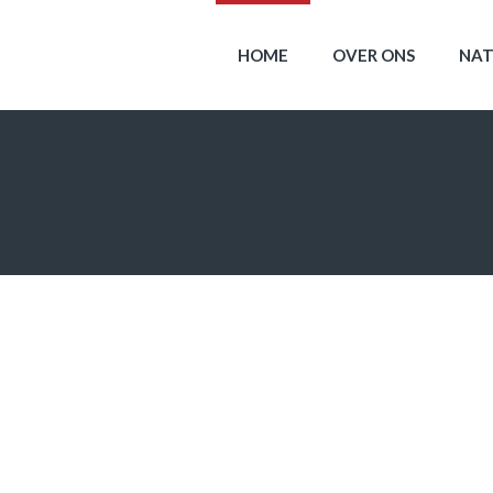
HOME
OVER ONS
NAT